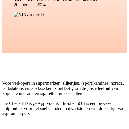
20 augustus 2024
Voor verkopers in supermarkten, slijterijen, (sport)kantines, horeca,
tankstations en tabakszaken is het lastig om de juiste leeftijd van
kopers van drank en sigaretten in te schatten.
De Check4ID Age App voor Android en iOS is een bewezen
hulpmiddel voor het snel en adequaat vaststellen van de leeftijd van
aspirant kopers.