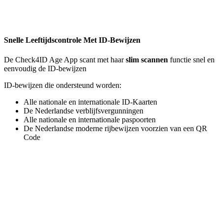
Snelle Leeftijdscontrole Met ID-Bewijzen
De Check4ID Age App scant met haar
slim scannen
functie snel en
eenvoudig de ID-bewijzen
ID-bewijzen die ondersteund worden:
Alle nationale en internationale ID-Kaarten
De Nederlandse verblijfsvergunningen
Alle nationale en internationale paspoorten
De Nederlandse moderne rijbewijzen voorzien van een QR
Code