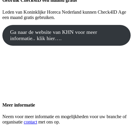
Gebruik Check4ID een maand gratis
Leden van Koninklijke Horeca Nederland kunnen Check4ID Age
een maand gratis gebruiken.
Ga naar de website van KHN voor meer
informatie.. klik hier….
Meer informatie
Neem voor meer informatie en mogelijkheden voor uw branche of
organisatie
contact
met ons op.