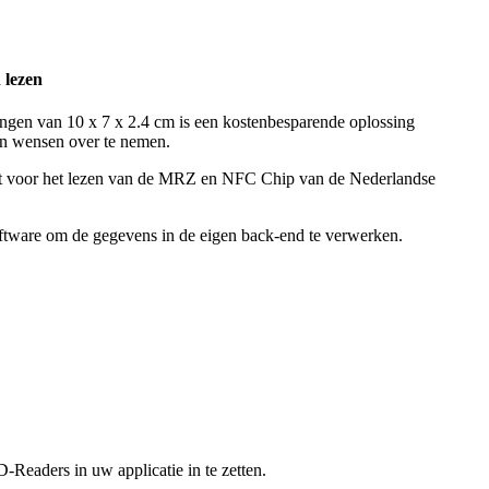
 lezen
ngen van 10 x 7 x 2.4 cm is een kostenbesparende oplossing
zen wensen over te nemen.
kt voor het lezen van de MRZ en NFC Chip van de Nederlandse
oftware om de gegevens in de eigen back-end te verwerken.
eaders in uw applicatie in te zetten.