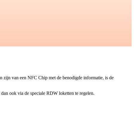
en zijn van een NFC Chip met de benodigde informatie, is de
 dan ook via de speciale RDW loketten te regelen.