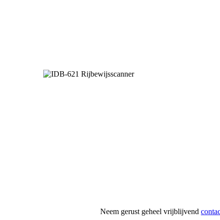
Neem gerust geheel vrijblijvend
contac