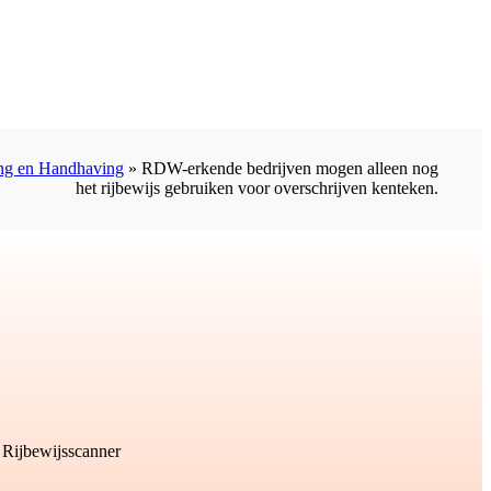
ng en Handhaving
»
RDW-erkende bedrijven mogen alleen nog
het rijbewijs gebruiken voor overschrijven kenteken.